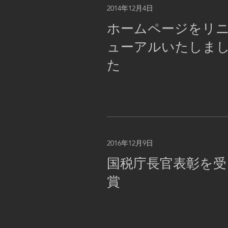
2014年12月4日
ホームページをリ
ューアルいたしま
た
2016年12月9日
国税庁長官表彰を受
賞