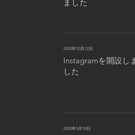
ました
2020年10月12日
Instagramを開設し
した
2020年5月18日