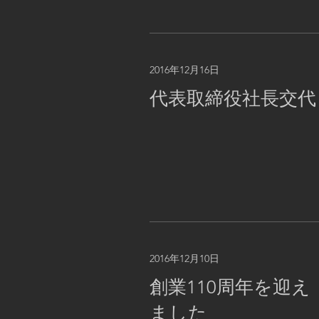
2016年12月16日
代表取締役社長交代
2016年12月10日
創業110周年を迎え
ました