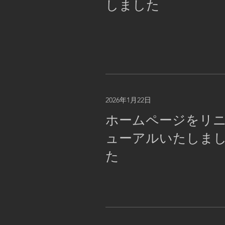
しました
2026年1月22日
ホームページをリ
ューアルいたしま
た