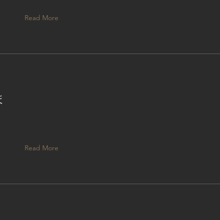
Read More
ま
Read More