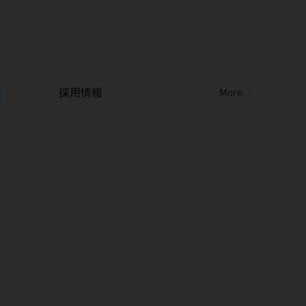
採用情報
More...