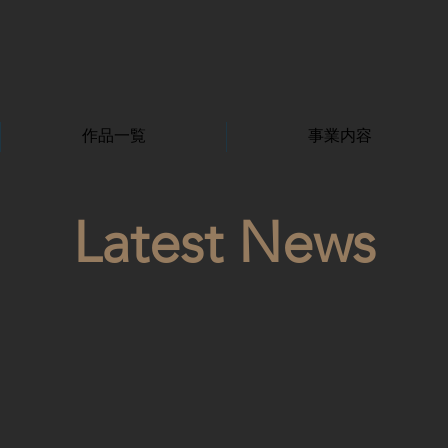
作品一覧
事業内容
Latest News