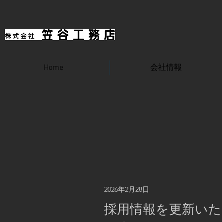
Home
会社情報
2026年2月28日
採用情報を更新いた