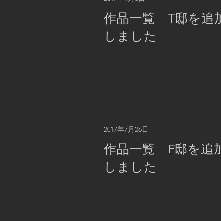
作品一覧 T邸を追
しました
2017年7月26日
作品一覧 F邸を追
しました