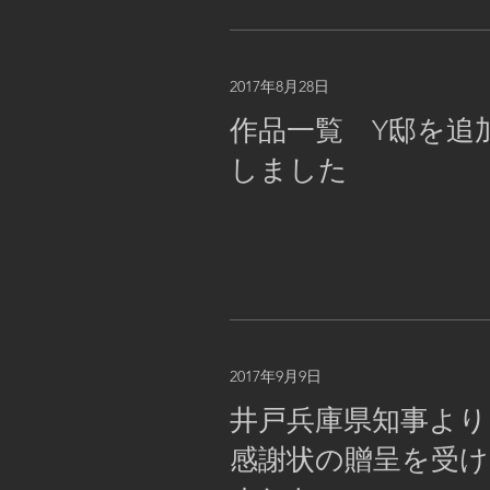
2017年8月28日
作品一覧 Y邸を追
しました
2017年9月9日
井戸兵庫県知事より
感謝状の贈呈を受け