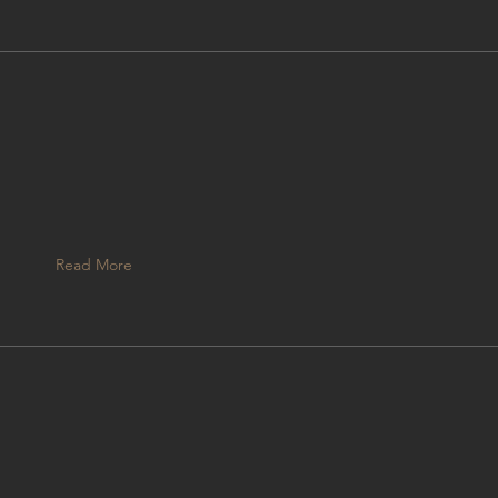
Read More