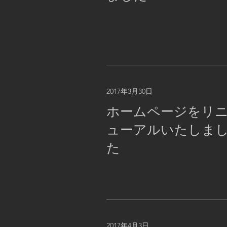
2017年3月30日
ホームページをリ
ューアルいたしま
た
2017年4月3日